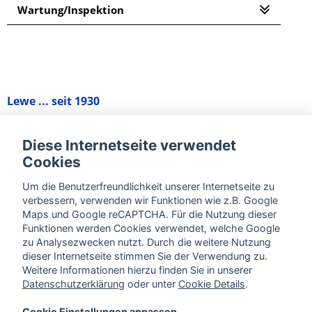
Wartung/Inspektion
Lewe ... seit 1930
Diese Internetseite verwendet
Cookies
Um die Benutzerfreundlichkeit unserer Internetseite zu
verbessern, verwenden wir Funktionen wie z.B. Google
Maps und Google reCAPTCHA. Für die Nutzung dieser
Funktionen werden Cookies verwendet, welche Google
zu Analysezwecken nutzt. Durch die weitere Nutzung
dieser Internetseite stimmen Sie der Verwendung zu.
Weitere Informationen hierzu finden Sie in unserer
Datenschutzerklärung
oder unter
Cookie Details
.
Cookie Einstellungen anpassen