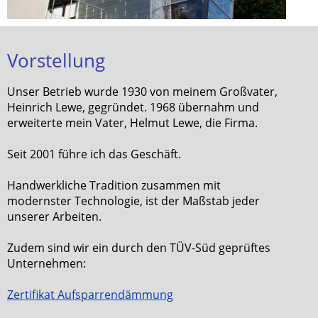
Vorstellung
Unser Betrieb wurde 1930 von meinem Großvater,
Heinrich Lewe, gegründet. 1968 übernahm und
erweiterte mein Vater, Helmut Lewe, die Firma.
Seit 2001 führe ich das Geschäft.
Handwerkliche Tradition zusammen mit
modernster Technologie, ist der Maßstab jeder
unserer Arbeiten.
Zudem sind wir ein durch den TÜV-Süd geprüftes
Unternehmen:
Zertifikat Aufsparrendämmung