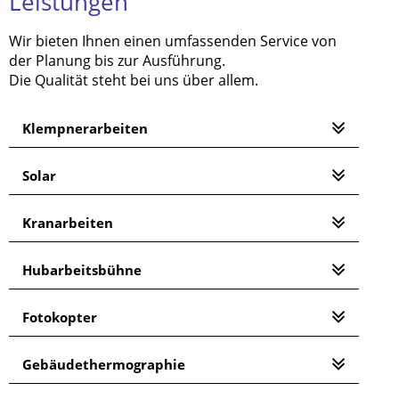
Leistungen
Wir bieten Ihnen einen umfassenden Service von
der Planung bis zur Ausführung.
Die Qualität steht bei uns über allem.
Klempnerarbeiten
Solar
Kranarbeiten
Hubarbeitsbühne
Fotokopter
Gebäudethermographie